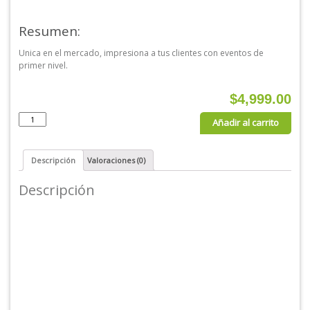
Resumen:
Unica en el mercado, impresiona a tus clientes con eventos de
primer nivel.
$
4,999.00
Barra
Añadir al carrito
iluminada
Imox
cantidad
Descripción
Valoraciones (0)
Descripción