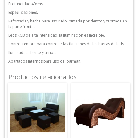
Profundidad 40cms
Especificaciones.
Reforzada y hecha para uso rudo, pintada por dentro y tapizada en
la parte frontal.
Leds RGB de alta intensidad, la iluminacion es increible.
Control remoto para controlar las funciones de las barras de leds.
Iluminada al frente y arriba.
Apartados internos para uso del barman.
Productos relacionados