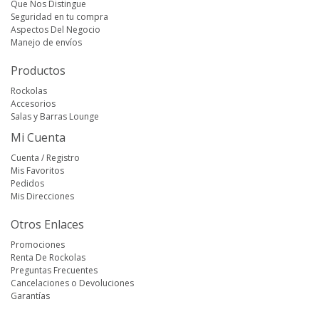
Que Nos Distingue
Seguridad en tu compra
Aspectos Del Negocio
Manejo de envíos
Productos
Rockolas
Accesorios
Salas y Barras Lounge
Mi Cuenta
Cuenta / Registro
Mis Favoritos
Pedidos
Mis Direcciones
Otros Enlaces
Promociones
Renta De Rockolas
Preguntas Frecuentes
Cancelaciones o Devoluciones
Garantías