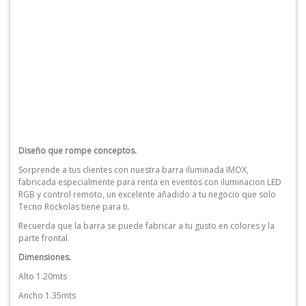
Diseño que rompe conceptos.
Sorprende a tus clientes con nuestra barra iluminada IMOX,
fabricada especialmente para renta en eventos con iluminacion LED
RGB y control remoto, un excelente añadido a tu negocio que solo
Tecno Rockolas tiene para ti.
Recuerda que la barra se puede fabricar a tu gusto en colores y la
parte frontal.
Dimensiones.
Alto 1.20mts
Ancho 1.35mts