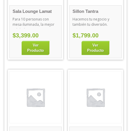
Sala Lounge Lamat
Sillon Tantra
Kamasutra
Para 10 personas con
Hacemos tu negocio y
mesa iluminada, la mejor
también tu diversión.
calidad.
$
3,399.00
$
1,799.00
Ver
Ver
Producto
Producto